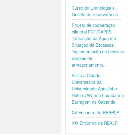
Curso de Limnologia e
Gestão de reservatórios
Projeto de cooperação
bilateral FCT/CAPES
"Utilização da Água em
Situação de Escassez:
implementação de técnicas
simples de
armazenamento...
Visita à Cidade
Universitária da
Universidade Agostinho
Neto (UAN) em Luanda e à
Barragem de Capanda
XV Encontro da REAPLP
XXI Encontro da REALP