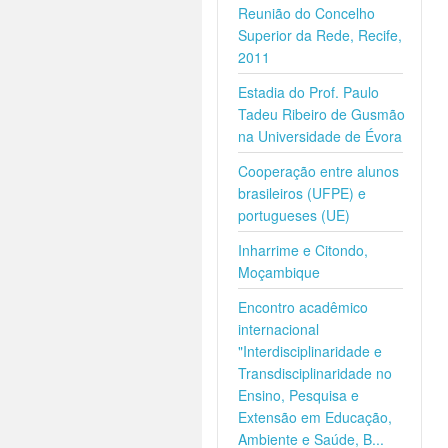
Reunião do Concelho
Superior da Rede, Recife,
2011
Estadia do Prof. Paulo
Tadeu Ribeiro de Gusmão
na Universidade de Évora
Cooperação entre alunos
brasileiros (UFPE) e
portugueses (UE)
Inharrime e Citondo,
Moçambique
Encontro acadêmico
internacional
"Interdisciplinaridade e
Transdisciplinaridade no
Ensino, Pesquisa e
Extensão em Educação,
Ambiente e Saúde, B...