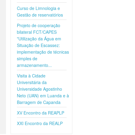
Curso de Limnologia e
Gestão de reservatórios
Projeto de cooperação
bilateral FCT/CAPES
"Utilização da Água em
Situação de Escassez:
implementação de técnicas
simples de
armazenamento...
Visita à Cidade
Universitária da
Universidade Agostinho
Neto (UAN) em Luanda e à
Barragem de Capanda
XV Encontro da REAPLP
XXI Encontro da REALP