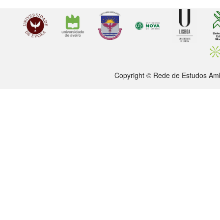
Copyright © Rede de Estudos Amb