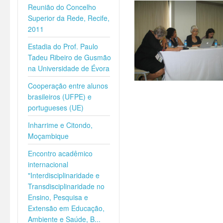
Reunião do Concelho
Superior da Rede, Recife,
2011
Estadia do Prof. Paulo
Tadeu Ribeiro de Gusmão
na Universidade de Évora
Cooperação entre alunos
brasileiros (UFPE) e
portugueses (UE)
Inharrime e Citondo,
Moçambique
Encontro acadêmico
internacional
"Interdisciplinaridade e
Transdisciplinaridade no
Ensino, Pesquisa e
Extensão em Educação,
Ambiente e Saúde, B...